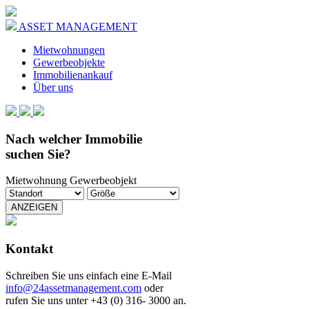
ASSET MANAGEMENT
Mietwohnungen
Gewerbeobjekte
Immobilienankauf
Über uns
Nach welcher Immobilie
suchen Sie?
Mietwohnung
Gewerbeobjekt
ANZEIGEN
Kontakt
Schreiben Sie uns einfach eine E-Mail
info@24assetmanagement.com
oder
rufen Sie uns unter +43 (0) 316- 3000 an.