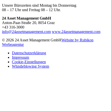
Unsere Bürozeiten sind Montag bis Donnerstag
08 – 17 Uhr und Freitag 08 – 12 Uhr.
24 Asset Management GmbH
Anton-Paar-Straße 20, 8054 Graz
+43 316-3000
info@24assetmanagement.com
www.24assetmanagement.com
© 2026 24 Asset Management GmbH
Website by Rubikon
Werbeagentur
Datenschutzerklärung
Impressum
Cookie-Einstellungen
Whistleblowing System